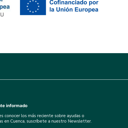
te informado
res conocer los más reciente sobre ayudas o
ivas en Cuenca, suscríbete a nuestro Newsletter.