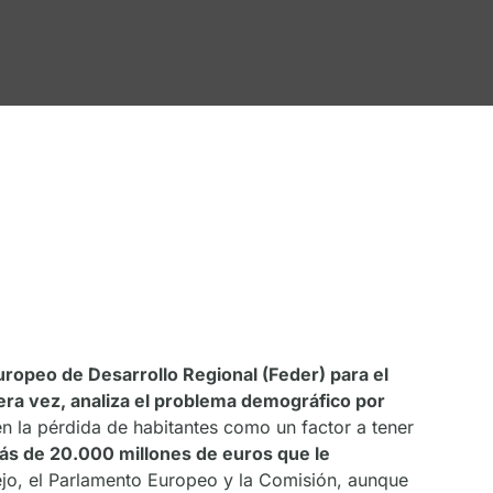
ropeo de Desarrollo Regional (Feder) para el
mera vez, analiza el problema demográfico por
én la pérdida de habitantes como un factor a tener
 más de 20.000 millones de euros que le
ejo, el Parlamento Europeo y la Comisión, aunque