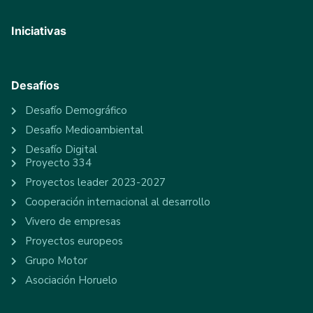
Iniciativas
Desafíos
Desafío Demográfico
Desafío Medioambiental
Desafío Digital
Proyecto 334
Proyectos leader 2023-2027
Cooperación internacional al desarrollo
Vivero de empresas
Proyectos europeos
Grupo Motor
Asociación Horuelo