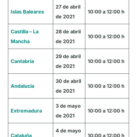
27 de abril
Islas Baleares
10:00 a 12:00 h
de 2021
Castilla – La
28 de abril
10:00 a 12:00 h
Mancha
de 2021
29 de abril
Cantabria
10:00 a 12:00 h
de 2021
30 de abril
Andalucía
10:00 a 12:00 h
de 2021
3 de mayo
Extremadura
10:00 a 12:00 h
de 2021
4 de mayo
Cataluña
10:00 a 12:00 h