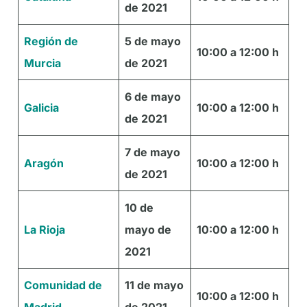
de 2021
Región de
5 de mayo
10:00 a 12:00 h
Murcia
de 2021
6 de mayo
Galicia
10:00 a 12:00 h
de 2021
7 de mayo
Aragón
10:00 a 12:00 h
de 2021
10 de
La Rioja
mayo de
10:00 a 12:00 h
2021
Comunidad de
11 de mayo
10:00 a 12:00 h
Madrid
de 2021