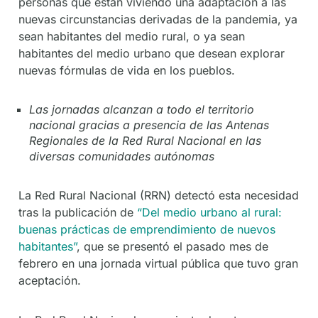
personas que están viviendo una adaptación a las
nuevas circunstancias derivadas de la pandemia, ya
sean habitantes del medio rural, o ya sean
habitantes del medio urbano que desean explorar
nuevas fórmulas de vida en los pueblos.
Las jornadas alcanzan a todo el territorio
nacional gracias a presencia de las Antenas
Regionales de la Red Rural Nacional en las
diversas comunidades autónomas
La Red Rural Nacional (RRN) detectó esta necesidad
tras la publicación de
“Del medio urbano al rural:
buenas prácticas de emprendimiento de nuevos
habitantes”
, que se presentó el pasado mes de
febrero en una jornada virtual pública que tuvo gran
aceptación.