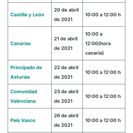
20 de abril
Castilla
y León
10:00 a 12:00 h
de 2021
10:00 a
21 de abril
Canarias
12:00
(hora
de 2021
canaria)
Principado de
22 de abril
10:00 a 12:00 h
Asturias
de 2021
Comunidad
23 de abril
10:00 a 12:00 h
Valenciana
de 2021
26 de abril
País Vasco
10:00 a 12:00 h
de 2021