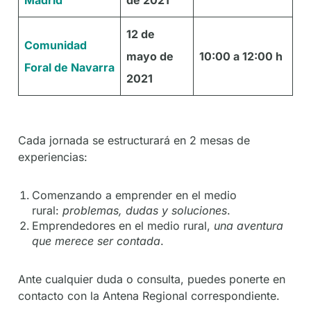
12 de
Comunidad
mayo de
10:00 a 12:00 h
Foral de Navarra
2021
Cada jornada se estructurará en 2 mesas de
experiencias:
Comenzando a emprender en el medio
rural:
problemas, dudas y soluciones
.
Emprendedores en el medio rural,
una aventura
que merece ser contada
.
Ante cualquier duda o consulta, puedes ponerte en
contacto con la Antena Regional correspondiente.