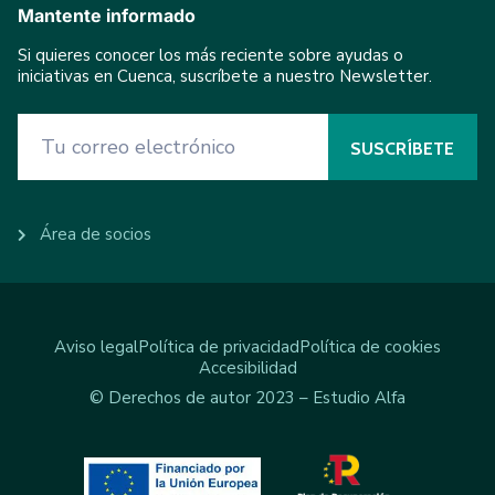
Mantente informado
Si quieres conocer los más reciente sobre ayudas o
iniciativas en Cuenca, suscríbete a nuestro Newsletter.
Área de socios
Aviso legal
Política de privacidad
Política de cookies
Accesibilidad
© Derechos de autor 2023 – Estudio Alfa