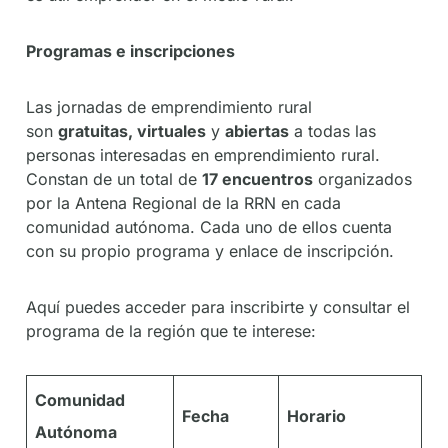
Programas e inscripciones
Las jornadas de emprendimiento rural
son
gratuitas, virtuales
y
abiertas
a todas las
personas interesadas en emprendimiento rural.
Constan de un total de
17 encuentros
organizados
por la Antena Regional de la RRN en cada
comunidad autónoma. Cada uno de ellos cuenta
con su propio programa y enlace de inscripción.
Aquí puedes acceder para inscribirte y consultar el
programa de la región que te interese:
Comunidad
Fecha
Horario
Autónoma