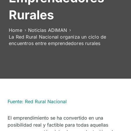
De
Rurales
Socios
Home
Noticias ADIMAN
La Red Rural Nacional organiza un ciclo de
encuentros entre emprendedores rurales
Fuente: Red Rural Nacional
El emprendimiento se ha convertido en una
posibilidad real y factible para todas aquellas