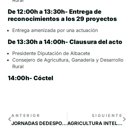
De 12:00h a 13:30h- Entrega de
reconocimientos a los 29 proyectos
Entrega amenizada por una actuación
De 13:30h a 14:00h- Clausura del acto
Presidente Diputación de Albacete
Consejero de Agricultura, Ganadería y Desarrollo
Rural
14:00h- Cóctel
ANTERIOR
SIGUIENTE
JORNADAS DEDESPOBLAMIENTO Y RELEVO GENERACIONAL
AGRICULTURA INTELIGENTE: TECNOLOGÍA APLICADA A LOS CULTIVOS