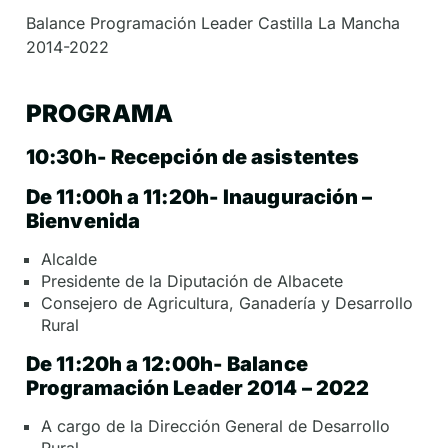
Balance Programación Leader Castilla La Mancha
2014-2022
PROGRAMA
10:30h- Recepción de asistentes
De 11:00h a 11:20h- Inauguración –
Bienvenida
Alcalde
Presidente de la Diputación de Albacete
Consejero de Agricultura, Ganadería y Desarrollo
Rural
De 11:20h a 12:00h- Balance
Programación Leader 2014 – 2022
A cargo de la Dirección General de Desarrollo
Rural