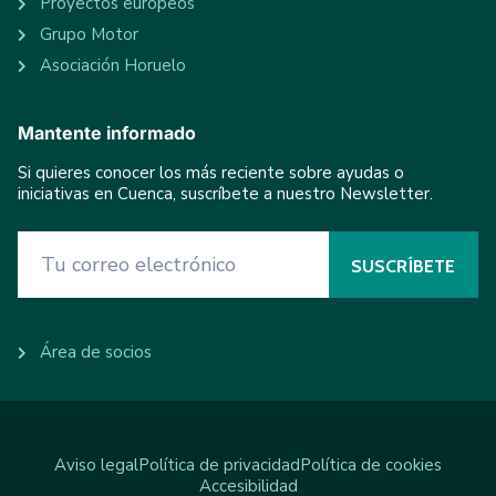
Proyectos europeos
Grupo Motor
Asociación Horuelo
Mantente informado
Si quieres conocer los más reciente sobre ayudas o
iniciativas en Cuenca, suscríbete a nuestro Newsletter.
Área de socios
Aviso legal
Política de privacidad
Política de cookies
Accesibilidad