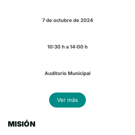
7 de octubre de 2024
10:30 h a 14:00 h
Auditorio Municipal
Ver más
MISIÓN