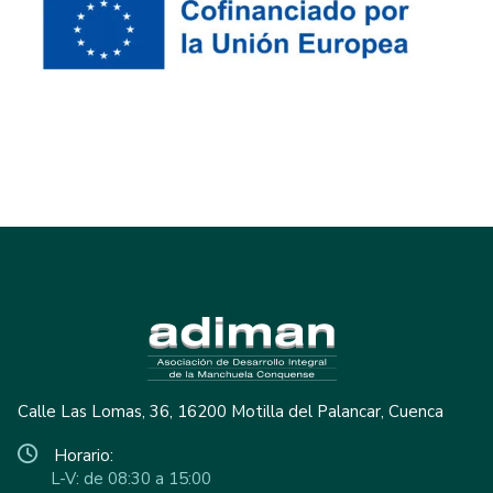
Calle Las Lomas, 36, 16200 Motilla del Palancar, Cuenca
Horario:
L-V: de 08:30 a 15:00