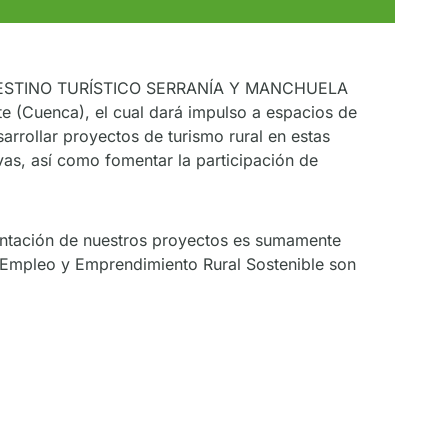
EL DESTINO TURÍSTICO SERRANÍA Y MANCHUELA
(Cuenca), el cual dará impulso a espacios de
sarrollar proyectos de turismo rural en estas
as, así como fomentar la participación de
entación de nuestros proyectos es sumamente
 Empleo y Emprendimiento Rural Sostenible son