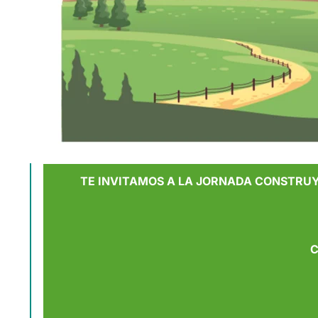
TE INVITAMOS A LA JORNADA CONSTRUYE
C