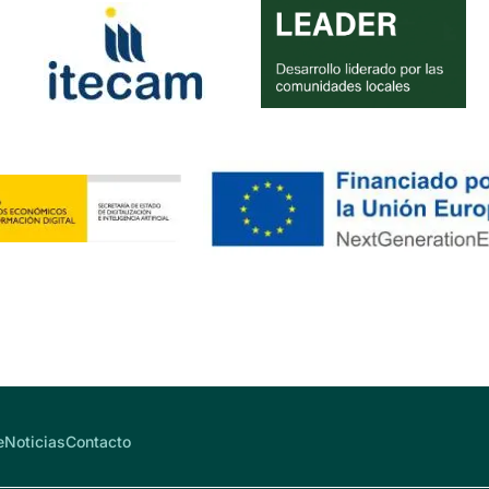
e
Noticias
Contacto