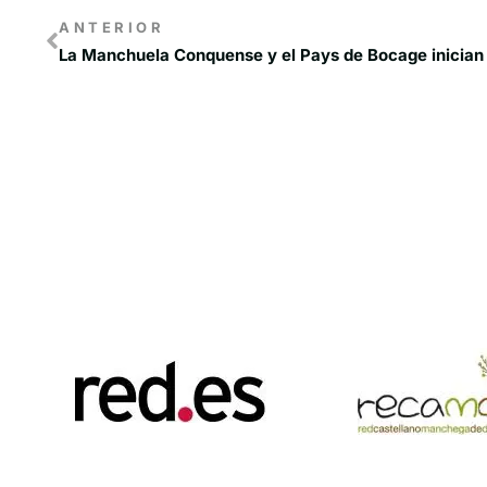
ANTERIOR