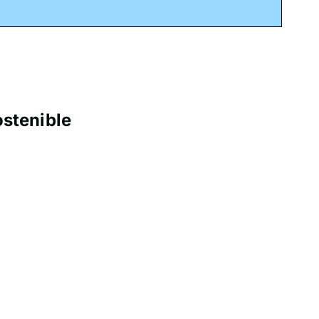
stenible