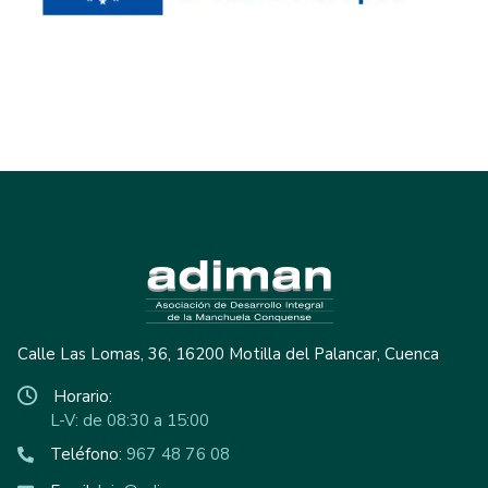
Calle Las Lomas, 36, 16200 Motilla del Palancar, Cuenca
Horario:
L-V: de 08:30 a 15:00
Teléfono:
967 48 76 08