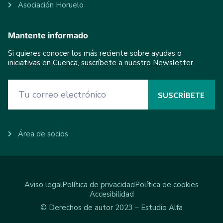
Asociación Horuelo
Mantente informado
Si quieres conocer los más reciente sobre ayudas o
iniciativas en Cuenca, suscríbete a nuestro Newsletter.
Área de socios
Aviso legal
Política de privacidad
Política de cookies
Accesibilidad
© Derechos de autor 2023 – Estudio Alfa