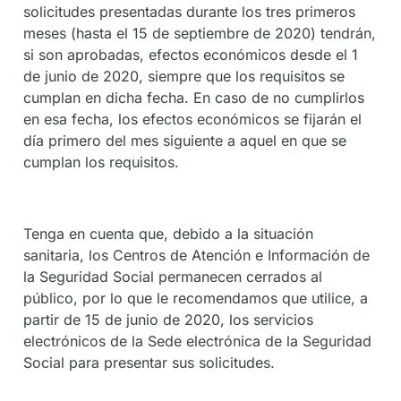
solicitudes presentadas durante los tres primeros
meses (hasta el 15 de septiembre de 2020) tendrán,
si son aprobadas, efectos económicos desde el 1
de junio de 2020, siempre que los requisitos se
cumplan en dicha fecha. En caso de no cumplirlos
en esa fecha, los efectos económicos se fijarán el
día primero del mes siguiente a aquel en que se
cumplan los requisitos.
Tenga en cuenta que, debido a la situación
sanitaria, los Centros de Atención e Información de
la Seguridad Social permanecen cerrados al
público, por lo que le recomendamos que utilice, a
partir de 15 de junio de 2020, los servicios
electrónicos de la Sede electrónica de la Seguridad
Social para presentar sus solicitudes.