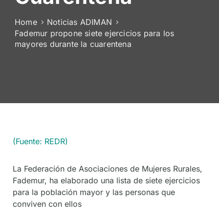
De
Socios
Home
Noticias ADIMAN
Fademur propone siete ejercicios para los
mayores durante la cuarentena
(Fuente: REDR)
La Federación de Asociaciones de Mujeres Rurales,
Fademur, ha elaborado una lista de siete ejercicios
para la población mayor y las personas que
conviven con ellos