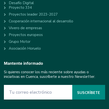
Desafío Digital
Proyecto 334
Proyectos leader 2023-2027
Cooperación internacional al desarrollo
Vivero de empresas
Proyectos europeos
Grupo Motor
Asociación Horuelo
Mantente informado
Si quieres conocer los más reciente sobre ayudas o
iniciativas en Cuenca, suscríbete a nuestro Newsletter.