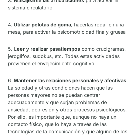
3.
Masajearse las articulaciones
para activar el
sistema circulatorio
4.
Utilizar pelotas de goma
, hacerlas rodar en una
mesa, para activar la psicomotricidad fina y gruesa
5. L
eer y realizar pasatiempos
como crucigramas,
jeroglifos, sudokus, etc. Todas estas actividades
previenen el envejecimiento cognitivo
6.
Mantener las relaciones personales y afectivas
.
La soledad y otras condiciones hacen que las
personas mayores no se puedan centrar
adecuadamente y que surjan problemas de
ansiedad, depresión y otros procesos psicológicos.
Por ello, es importante que, aunque no haya un
contacto físico, que lo haya a través de las
tecnologías de la comunicación y que alguno de los