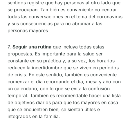
sentidos registre que hay personas al otro lado que
se preocupan. También es conveniente no centrar
todas las conversaciones en el tema del coronavirus
y sus consecuencias para no abrumar a las
personas mayores
7.
Seguir una rutina
que incluya todas estas
propuestas. Es importante para la salud ser
constante en su práctica y, a su vez, los horarios
reducen la incertidumbre que se viven en períodos
de crisis. En este sentido, también es conveniente
comenzar el día recordando el día, mesa y año con
un calendario, con lo que se evita la confusión
temporal. También es recomendable hacer una lista
de objetivos diarios para que los mayores en casa
que se encuentren bien, se sientan útiles e
integrados en la familia.