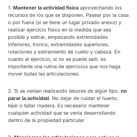
1.
Mantener la actividad física
aprovechando los
recursos de los que se disponen. Pasear por la casa
o por fuera (si se tiene un lugar privado anexo) y
realizar ejercicio físico en la medida que sea
posible y estirar, empezando extremidades
inferiores, tronco, extremidades superiores,
rotaciones y estiramiento de cuello y cabeza. En
cuanto al ejercicio, si no se puede salir, es
importante una rutina de ejercicios que nos haga
mover todas las articulaciones.
2. Si se venían realizando labores de algún tipo,
no
parar la actividad
. No dejar de cuidar el huerto,
tejer o tallar madera. Es necesario mantener
cualquier actividad que se venía desarrollando
dentro de la propiedad particular