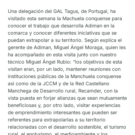
Una delegación del GAL Tagus, de Portugal, ha
visitado esta semana la Machuela conquense para
conocer el trabajo que desarrolla Adiman en la
comarca y conocer diferentes iniciativas que se
puedan extrapolar a su territorio. Según explica el
gerente de Adiman, Miguel Ángel Moraga, quien les
ha acompañado en esta visita junto con nuestro
técnico Miguel Ángel Rubio: “los objetivos de esta
visitan eran, por un lado, mantener reuniones con
instituciones públicas de la Manchuela conquense
así como de la JCCM y de la Red Castellano
Manchega de Desarrollo rural, Recamder, con la
vista puesta en forjar alianzas que sean mutuamente
beneficiosas y, por otro lado, visitar experiencias
de emprendimiento interesantes que pueden ser
referentes para extrapolarlas a su territorio
relacionadas con el desarrollo sostenible, el turismo
rural, el enoturismo, el medioambiente y los