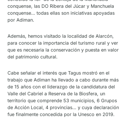
conquense, las DO Ribera del Júcar y Manchuela
conquense… todas ellas son iniciativas apoyadas
por Adiman.
Además, hemos visitado la localidad de Alarcón,
para conocer la importancia del turismo rural y ver
que es necesaria la conservación y puesta en valor
del patrimonio cultural.
Cabe señalar el interés que Tagus mostró en el
trabajo que Adiman ha llevado a cabo durante más
de 15 años con el liderazgo de la candidatura del
Valle del Cabriel a Reserva de la Biosfera, un
territorio que comprende 53 municipios, 6 Grupos
de Acción Local, 4 provincias… y cuya declaración
fue finalmente concedida por la Unesco en 2019.