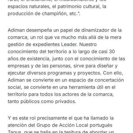
espacios naturales, el patrimonio cultural, la
producción de champiñón, etc.”.
Adiman desempeña un papel de dinamizador de la
comarca, un rol que va mucho más allá de la mera
gestión de expedientes Leader. Nuestro
conocimiento del territorio a lo largo de casi 30
años de existencia, junto con el conocimiento de las
empresas y de las personas, sirve para diseñar y
ejecutar diversos programas y proyectos. Con ello,
Adiman se convierte en un espacio de concertación
social, se convierte en una herramienta útil en el
territorio para todos los actores de la comarca,
tanto públicos como privados.
Y es este rol precisamente el que ha llamado la
atención del Grupo de Acción Local portugués
Tagus, que se halla en la tesitura de abordar un