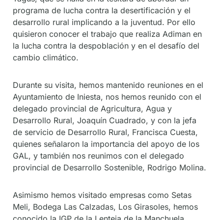
programa de lucha contra la desertificación y el
desarrollo rural implicando a la juventud. Por ello
quisieron conocer el trabajo que realiza Adiman en
la lucha contra la despoblación y en el desafío del
cambio climático.
Durante su visita, hemos mantenido reuniones en el
Ayuntamiento de Iniesta, nos hemos reunido con el
delegado provincial de Agricultura, Agua y
Desarrollo Rural, Joaquín Cuadrado, y con la jefa
de servicio de Desarrollo Rural, Francisca Cuesta,
quienes señalaron la importancia del apoyo de los
GAL, y también nos reunimos con el delegado
provincial de Desarrollo Sostenible, Rodrigo Molina.
Asimismo hemos visitado empresas como Setas
Meli, Bodega Las Calzadas, Los Girasoles, hemos
conocido la IGP de la Lenteja de la Manchuela