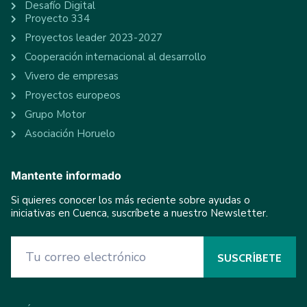
Desafío Digital
Proyecto 334
Proyectos leader 2023-2027
Cooperación internacional al desarrollo
Vivero de empresas
Proyectos europeos
Grupo Motor
Asociación Horuelo
Mantente informado
Si quieres conocer los más reciente sobre ayudas o
iniciativas en Cuenca, suscríbete a nuestro Newsletter.