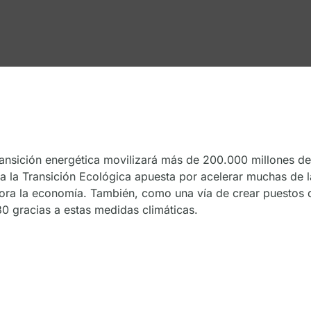
ansición energética movilizará más de 200.000 millones de
a la Transición Ecológica apuesta por acelerar muchas de la
ora la economía. También, como una vía de crear puestos 
 gracias a estas medidas climáticas.