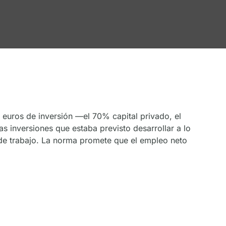
 euros de inversión —el 70% capital privado, el
s inversiones que estaba previsto desarrollar a lo
de trabajo. La norma promete que el empleo neto