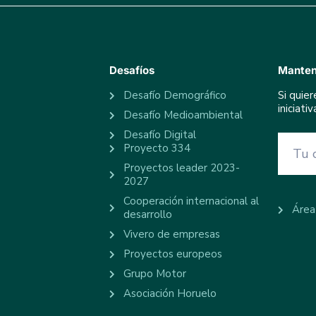
Desafíos
Manten
Desafío Demográfico
Si quie
iniciat
Desafío Medioambiental
Desafío Digital
Proyecto 334
Proyectos leader 2023-
2027
Cooperación internacional al
Área
desarrollo
Vivero de empresas
Proyectos europeos
Grupo Motor
Asociación Horuelo