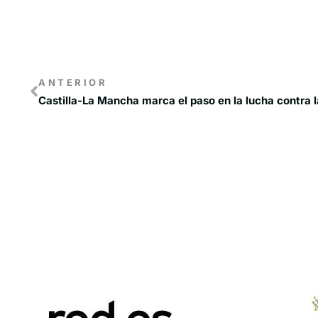
ANTERIOR