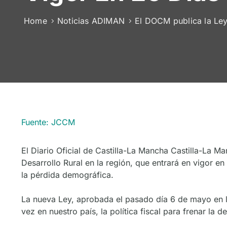
Home
Noticias ADIMAN
El DOCM publica la Ley
Fuente: JCCM
El Diario Oficial de Castilla-La Mancha Castilla-La M
Desarrollo Rural en la región, que entrará en vigor e
la pérdida demográfica.
La nueva Ley, aprobada el pasado día 6 de mayo en la
vez en nuestro país, la política fiscal para frenar la 