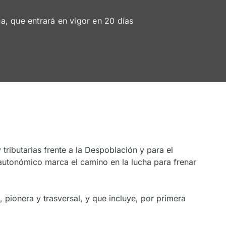
, que entrará en vigor en 20 días
tributarias frente a la Despoblación y para el
o autonómico marca el camino en la lucha para frenar
pionera y trasversal, y que incluye, por primera