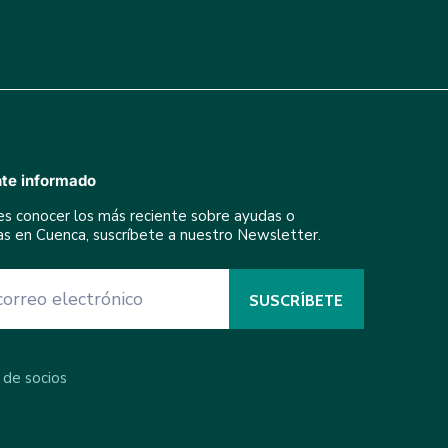
te informado
res conocer los más reciente sobre ayudas o
ivas en Cuenca, suscríbete a nuestro Newsletter.
 de socios