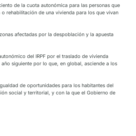
ciento de la cuota autonómica para las personas que
 o rehabilitación de una vivienda para los que vivan
 zonas afectadas por la despoblación y la apuesta
utonómico del IRPF por el traslado de vivienda
año siguiente por lo que, en global, asciende a los
a igualdad de oportunidades para los habitantes del
n social y territorial, y con la que el Gobierno de