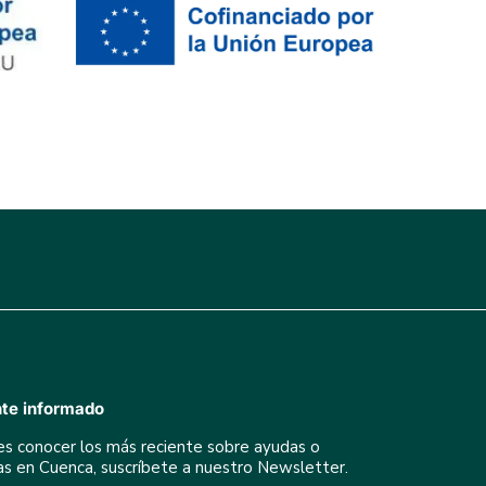
te informado
res conocer los más reciente sobre ayudas o
ivas en Cuenca, suscríbete a nuestro Newsletter.