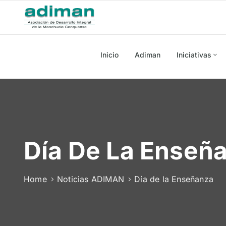
Inicio
Adiman
Iniciativas
Día De La Enseñ
Home
Noticias ADIMAN
Día de la Enseñanza