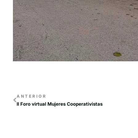
ANTERIOR
II Foro virtual Mujeres Cooperativistas