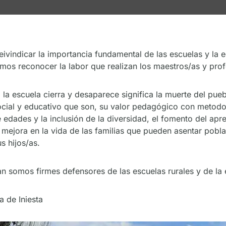
indicar la importancia fundamental de las escuelas y la ed
mos reconocer la labor que realizan los maestros/as y prof
 la escuela cierra y desaparece significa la muerte del pue
cial y educativo que son, su valor pedagógico con metodol
edades y la inclusión de la diversidad, el fomento del apre
 mejora en la vida de las familias que pueden asentar pobla
s hijos/as.
 somos firmes defensores de las escuelas rurales y de la 
 de Iniesta