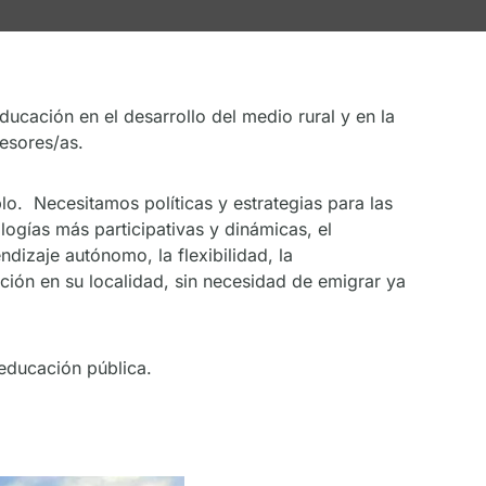
ucación en el desarrollo del medio rural y en la
esores/as.
blo. Necesitamos políticas y estrategias para las
ogías más participativas y dinámicas, el
ndizaje autónomo, la flexibilidad, la
ción en su localidad, sin necesidad de emigrar ya
educación pública.