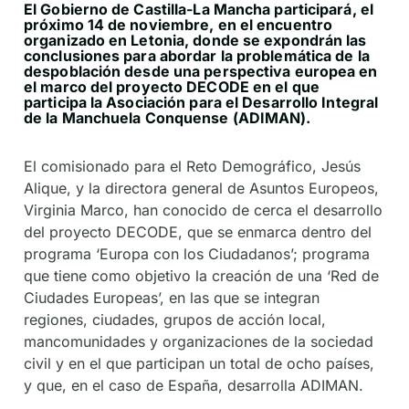
El Gobierno de Castilla-La Mancha participará, el
próximo 14 de noviembre, en el encuentro
organizado en Letonia, donde se expondrán las
conclusiones para abordar la problemática de la
despoblación desde una perspectiva europea en
el marco del proyecto DECODE en el que
participa la Asociación para el Desarrollo Integral
de la Manchuela Conquense (ADIMAN).
El comisionado para el Reto Demográfico, Jesús
Alique, y la directora general de Asuntos Europeos,
Virginia Marco, han conocido de cerca el desarrollo
del proyecto DECODE, que se enmarca dentro del
programa ‘Europa con los Ciudadanos’; programa
que tiene como objetivo la creación de una ‘Red de
Ciudades Europeas’, en las que se integran
regiones, ciudades, grupos de acción local,
mancomunidades y organizaciones de la sociedad
civil y en el que participan un total de ocho países,
y que, en el caso de España, desarrolla ADIMAN.