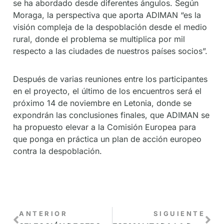
se ha abordado desde diferentes ángulos. Según
Moraga, la perspectiva que aporta ADIMAN “es la
visión compleja de la despoblación desde el medio
rural, donde el problema se multiplica por mil
respecto a las ciudades de nuestros países socios”.
Después de varias reuniones entre los participantes
en el proyecto, el último de los encuentros será el
próximo 14 de noviembre en Letonia, donde se
expondrán las conclusiones finales, que ADIMAN se
ha propuesto elevar a la Comisión Europea para
que ponga en práctica un plan de acción europeo
contra la despoblación.
ANTERIOR
SIGUIENTE