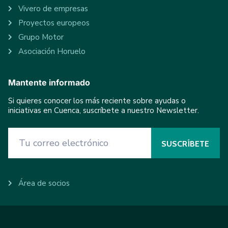
Vivero de empresas
Proyectos europeos
Grupo Motor
Asociación Horuelo
Mantente informado
Si quieres conocer los más reciente sobre ayudas o
iniciativas en Cuenca, suscríbete a nuestro Newsletter.
Área de socios