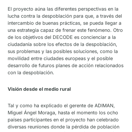
El proyecto aúna las diferentes perspectivas en la
lucha contra la despoblación para que, a través del
intercambio de buenas prácticas, se pueda llegar a
una estrategia capaz de frenar este fenómeno. Otro
de los objetivos del DECODE es concienciar a la
ciudadanía sobre los efectos de la despoblación,
sus problemas y las posibles soluciones, como la
movilidad entre ciudades europeas y el posible
desarrollo de futuros planes de acción relacionados
con la despoblación.
Visión desde el medio rural
Tal y como ha explicado el gerente de ADIMAN,
Miguel Ángel Moraga, hasta el momento los ocho
países participantes en el proyecto han celebrado
diversas reuniones donde la pérdida de población