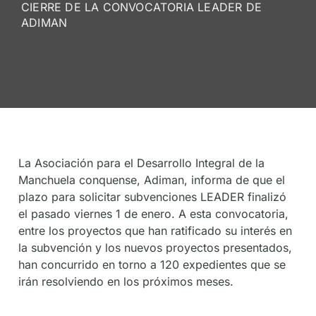
CIERRE DE LA CONVOCATORIA LEADER DE
De
ADIMAN
Socios
La Asociación para el Desarrollo Integral de la
Manchuela conquense, Adiman, informa de que el
plazo para solicitar subvenciones LEADER finalizó
el pasado viernes 1 de enero. A esta convocatoria,
entre los proyectos que han ratificado su interés en
la subvención y los nuevos proyectos presentados,
han concurrido en torno a 120 expedientes que se
irán resolviendo en los próximos meses.