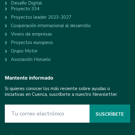
Desafío Digital
Proyecto 334
Proyectos leader 2023-2027
Cooperación internacional al desarrollo
Vivero de empresas
Proyectos europeos
Grupo Motor
Asociación Horuelo
Mantente informado
Si quieres conocer los más reciente sobre ayudas o
iniciativas en Cuenca, suscríbete a nuestro Newsletter.