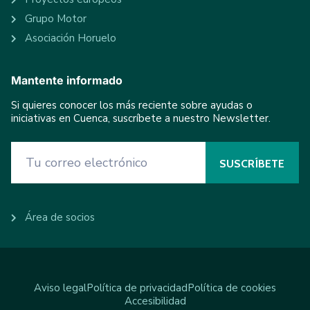
Grupo Motor
Asociación Horuelo
Mantente informado
Si quieres conocer los más reciente sobre ayudas o
iniciativas en Cuenca, suscríbete a nuestro Newsletter.
Área de socios
Aviso legal
Política de privacidad
Política de cookies
Accesibilidad