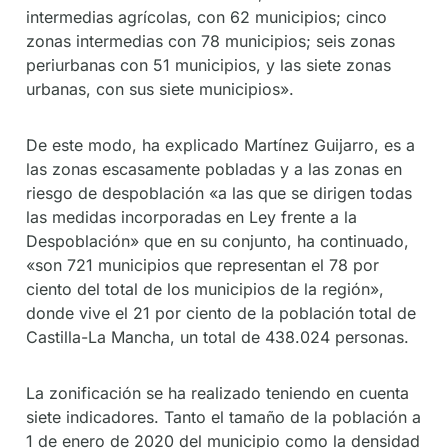
intermedias agrícolas, con 62 municipios; cinco
zonas intermedias con 78 municipios; seis zonas
periurbanas con 51 municipios, y las siete zonas
urbanas, con sus siete municipios».
De este modo, ha explicado Martínez Guijarro, es a
las zonas escasamente pobladas y a las zonas en
riesgo de despoblación «a las que se dirigen todas
las medidas incorporadas en Ley frente a la
Despoblación» que en su conjunto, ha continuado,
«son 721 municipios que representan el 78 por
ciento del total de los municipios de la región»,
donde vive el 21 por ciento de la población total de
Castilla-La Mancha, un total de 438.024 personas.
La zonificación se ha realizado teniendo en cuenta
siete indicadores. Tanto el tamaño de la población a
1 de enero de 2020 del municipio como la densidad