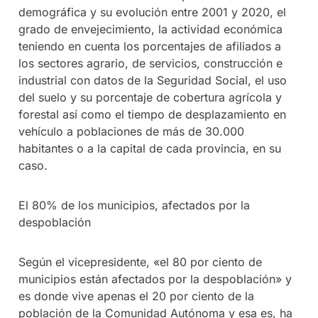
demográfica y su evolución entre 2001 y 2020, el
grado de envejecimiento, la actividad económica
teniendo en cuenta los porcentajes de afiliados a
los sectores agrario, de servicios, construcción e
industrial con datos de la Seguridad Social, el uso
del suelo y su porcentaje de cobertura agrícola y
forestal así como el tiempo de desplazamiento en
vehículo a poblaciones de más de 30.000
habitantes o a la capital de cada provincia, en su
caso.
El 80% de los municipios, afectados por la
despoblación
Según el vicepresidente, «el 80 por ciento de
municipios están afectados por la despoblación» y
es donde vive apenas el 20 por ciento de la
población de la Comunidad Autónoma y esa es, ha