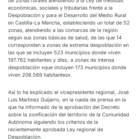
de zonas rurales atendiendo a la Ley de medidas
económicas, sociales y tributarias frente a la
Despoblación y para el Desarrollo del Medio Rural
en Castilla-La Mancha, estableciendo un total de 52
zonas, atendiendo a las comarcas de la región
según sus zonas básicas de salud, de las que 14
corresponden a zonas de extrema despoblación en
las que se incluyen 523 municipios donde viven
197.762 habitantes y diez, a zonas de intensa
despoblación «que incluyen 173 municipios donde
viven 208.569 habitantes».
Así lo ha explicado el vicepresidente regional, José
Luis Martínez Guijarro, en la rueda de prensa en la
que ha informado de la aprobación del Decreto
sobre la zonificación del territorio de la Comunidad
Autónoma siguiendo los criterios de la
recientemente aprobada Ley regional de
Despoblación.