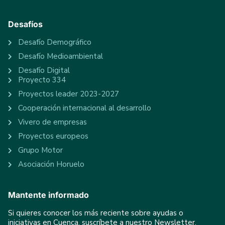
Desafíos
Desafío Demográfico
Desafío Medioambiental
Desafío Digital
Proyecto 334
Proyectos leader 2023-2027
Cooperación internacional al desarrollo
Vivero de empresas
Proyectos europeos
Grupo Motor
Asociación Horuelo
Mantente informado
Si quieres conocer los más reciente sobre ayudas o
iniciativas en Cuenca, suscríbete a nuestro Newsletter.