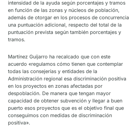
intensidad de la ayuda según porcentajes y tramos
en función de las zonas y núcleos de población,
además de otorgar en los procesos de concurrencia
una puntuación adicional, respecto del total de la
puntuación prevista según también porcentajes y
tramos.
Martínez Guijarro ha recalcado que con este
acuerdo «regulamos cómo tienen que contemplar
todas las consejerías y entidades de la
Administración regional esa discriminación positiva
en los proyectos en zonas afectadas por
despoblación. De manera que tengan mayor
capacidad de obtener subvención y llegar a buen
puerto esos proyectos que es el objetivo final que
conseguimos con medidas de discriminación
positiva».