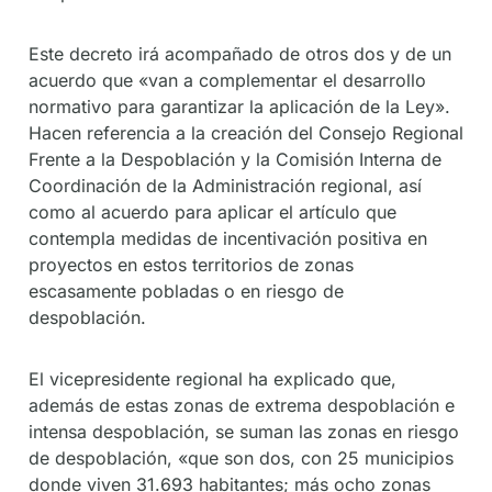
Este decreto irá acompañado de otros dos y de un
acuerdo que «van a complementar el desarrollo
normativo para garantizar la aplicación de la Ley».
Hacen referencia a la creación del Consejo Regional
Frente a la Despoblación y la Comisión Interna de
Coordinación de la Administración regional, así
como al acuerdo para aplicar el artículo que
contempla medidas de incentivación positiva en
proyectos en estos territorios de zonas
escasamente pobladas o en riesgo de
despoblación.
El vicepresidente regional ha explicado que,
además de estas zonas de extrema despoblación e
intensa despoblación, se suman las zonas en riesgo
de despoblación, «que son dos, con 25 municipios
donde viven 31.693 habitantes; más ocho zonas