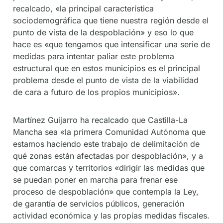
recalcado, «la principal característica
sociodemográfica que tiene nuestra región desde el
punto de vista de la despoblación» y eso lo que
hace es «que tengamos que intensificar una serie de
medidas para intentar paliar este problema
estructural que en estos municipios es el principal
problema desde el punto de vista de la viabilidad
de cara a futuro de los propios municipios».
Martínez Guijarro ha recalcado que Castilla-La
Mancha sea «la primera Comunidad Autónoma que
estamos haciendo este trabajo de delimitación de
qué zonas están afectadas por despoblación», y a
que comarcas y territorios «dirigir las medidas que
se puedan poner en marcha para frenar ese
proceso de despoblación» que contempla la Ley,
de garantía de servicios públicos, generación
actividad económica y las propias medidas fiscales.