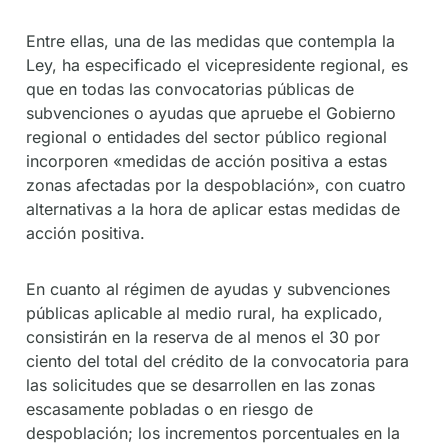
Entre ellas, una de las medidas que contempla la
Ley, ha especificado el vicepresidente regional, es
que en todas las convocatorias públicas de
subvenciones o ayudas que apruebe el Gobierno
regional o entidades del sector público regional
incorporen «medidas de acción positiva a estas
zonas afectadas por la despoblación», con cuatro
alternativas a la hora de aplicar estas medidas de
acción positiva.
En cuanto al régimen de ayudas y subvenciones
públicas aplicable al medio rural, ha explicado,
consistirán en la reserva de al menos el 30 por
ciento del total del crédito de la convocatoria para
las solicitudes que se desarrollen en las zonas
escasamente pobladas o en riesgo de
despoblación; los incrementos porcentuales en la