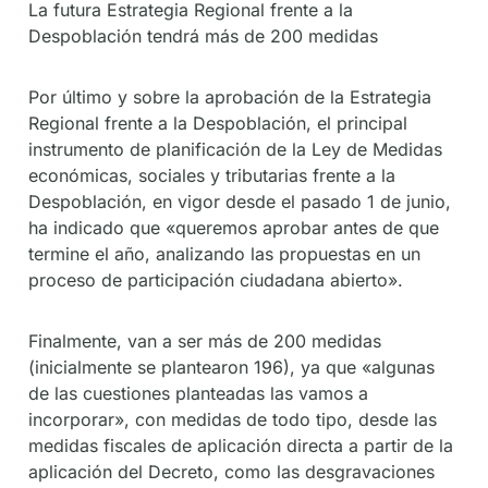
La futura Estrategia Regional frente a la
Despoblación tendrá más de 200 medidas
Por último y sobre la aprobación de la Estrategia
Regional frente a la Despoblación, el principal
instrumento de planificación de la Ley de Medidas
económicas, sociales y tributarias frente a la
Despoblación, en vigor desde el pasado 1 de junio,
ha indicado que «queremos aprobar antes de que
termine el año, analizando las propuestas en un
proceso de participación ciudadana abierto».
Finalmente, van a ser más de 200 medidas
(inicialmente se plantearon 196), ya que «algunas
de las cuestiones planteadas las vamos a
incorporar», con medidas de todo tipo, desde las
medidas fiscales de aplicación directa a partir de la
aplicación del Decreto, como las desgravaciones