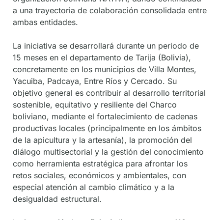
a una trayectoria de colaboración consolidada entre
ambas entidades.
La iniciativa se desarrollará durante un periodo de
15 meses en el departamento de Tarija (Bolivia),
concretamente en los municipios de Villa Montes,
Yacuiba, Padcaya, Entre Ríos y Cercado. Su
objetivo general es contribuir al desarrollo territorial
sostenible, equitativo y resiliente del Charco
boliviano, mediante el fortalecimiento de cadenas
productivas locales (principalmente en los ámbitos
de la apicultura y la artesanía), la promoción del
diálogo multisectorial y la gestión del conocimiento
como herramienta estratégica para afrontar los
retos sociales, económicos y ambientales, con
especial atención al cambio climático y a la
desigualdad estructural.