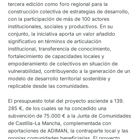
tercera edición como foro regional para la
construcción colectiva de estrategias de desarrollo,
con la participación de más de 100 actores
institucionales, sociales y productivos. En su
conjunto, la iniciativa aporta un valor añadido
significativo en términos de articulación
institucional, transferencia de conocimiento,
fortalecimiento de capacidades locales y
empoderamiento de colectivos en situación de
vulnerabilidad, contribuyendo a la generación de un
modelo de desarrollo territorial sostenible y
replicable desde las comunidades.
El presupuesto total del proyecto asciende a 139.
285 €, de los cuales se ha concedido una
subvención de 75.000 € a la Junta de Comunidades
de Castilla-La Mancha, complementada con
aportaciones de ADIMAN, la contraparte local y las
propias comunidades beneficiarias. El proyecto