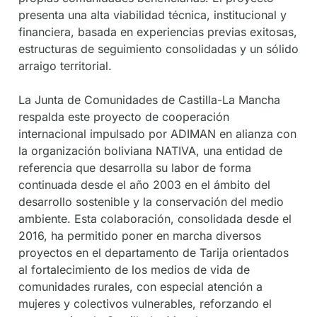
presenta una alta viabilidad técnica, institucional y
financiera, basada en experiencias previas exitosas,
estructuras de seguimiento consolidadas y un sólido
arraigo territorial.
La Junta de Comunidades de Castilla-La Mancha
respalda este proyecto de cooperación
internacional impulsado por ADIMAN en alianza con
la organización boliviana NATIVA, una entidad de
referencia que desarrolla su labor de forma
continuada desde el año 2003 en el ámbito del
desarrollo sostenible y la conservación del medio
ambiente. Esta colaboración, consolidada desde el
2016, ha permitido poner en marcha diversos
proyectos en el departamento de Tarija orientados
al fortalecimiento de los medios de vida de
comunidades rurales, con especial atención a
mujeres y colectivos vulnerables, reforzando el