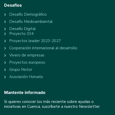
Desafíos
Desafío Demográfico
Desafío Medioambiental
Desafío Digital
Proyecto 334
Proyectos leader 2023-2027
Cooperación internacional al desarrollo
Vivero de empresas
Proyectos europeos
Grupo Motor
Asociación Horuelo
Mantente informado
Si quieres conocer los más reciente sobre ayudas o
iniciativas en Cuenca, suscríbete a nuestro Newsletter.