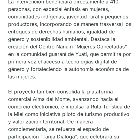
La intervención beneficiará directamente a 410
personas, con especial énfasis en mujeres,
comunidades indígenas, juventud rural y pequeños
productores, incorporando de manera trasversal los
enfoques de derechos humanos, igualdad de
género y sostenibilidad ambiental. Destaca la
creación del Centro Nanum “Mujeres Conectadas”
en la comunidad guaraní de Yuati, que permitirá por
primera vez el acceso a tecnologías digital de
género y fortaleciendo la autonomía económica de
las mujeres.
El proyecto también consolida la plataforma
comercial Alma del Monte, avanzando hacia el
comercio electrónico, e impulsa la Ruta Turística de
la Miel como iniciativa piloto de turismo productivo
y valorización territorial. De manera
complementaria, se refuerza el espacio de
participación “Tarija Dialoga”, que celebrará su