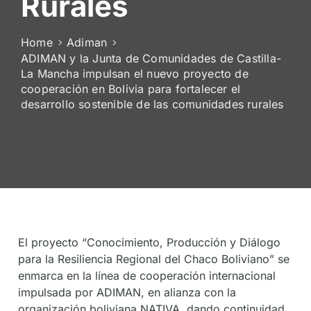
Rurales
Home
Adiman
ADIMAN y la Junta de Comunidades de Castilla-
La Mancha impulsan el nuevo proyecto de
cooperación en Bolivia para fortalecer el
desarrollo sostenible de las comunidades rurales
El proyecto “Conocimiento, Producción y Diálogo
para la Resiliencia Regional del Chaco Boliviano” se
enmarca en la línea de cooperación internacional
impulsada por ADIMAN, en alianza con la
organización boliviana NATIVA, dando continuidad