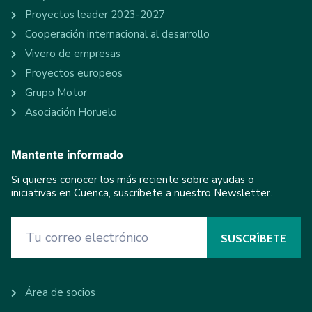
Proyectos leader 2023-2027
Cooperación internacional al desarrollo
Vivero de empresas
Proyectos europeos
Grupo Motor
Asociación Horuelo
Mantente informado
Si quieres conocer los más reciente sobre ayudas o
iniciativas en Cuenca, suscríbete a nuestro Newsletter.
Área de socios