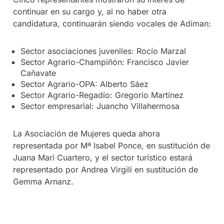
continuar en su cargo y, al no haber otra
candidatura, continuarán siendo vocales de Adiman:
Sector asociaciones juveniles: Rocío Marzal
Sector Agrario-Champiñón: Francisco Javier
Cañavate
Sector Agrario-OPA: Alberto Sáez
Sector Agrario-Regadío: Gregorio Martínez
Sector empresarial: Juancho Villahermosa
La Asociación de Mujeres queda ahora
representada por Mª Isabel Ponce, en sustitución de
Juana Mari Cuartero, y el sector turístico estará
representado por Andrea Virgili en sustitución de
Gemma Arnanz.