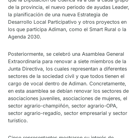
de la provincia, el nuevo periodo de ayudas Leader,
la planificación de una nueva Estrategia de
Desarrollo Local Participativo y otros proyectos en
los que participa Adiman, como el Smart Rural o la
Agenda 2030.
Posteriormente, se celebró una Asamblea General
Extraordinaria para renovar a siete miembros de la
Junta Directiva, los cuales representan a diferentes
sectores de la sociedad civil y que todos tienen el
cargo de vocal dentro de Adiman. Concretamente,
en esta asamblea se debían renovar los sectores de
asociaciones juveniles, asociaciones de mujeres, el
sector agrario-champiñón, sector agrario-OPA,
sector agrario-regadío, sector empresarial y sector
turístico.
Cinco representantes mostraron su interés de