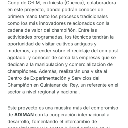
Coop de C-LM, en Iniesta (Cuenca), colaboradora
en este proyecto, donde podrán conocer de
primera mano tanto los procesos tradicionales
como los más innovadores relacionados con la
cadena de valor del champiñón. Entre las
actividades programadas, los técnicos tendrán la
oportunidad de visitar cultivos antiguos y
modernos, aprender sobre el reciclaje del compost
agotado, y conocer de cerca las empresas que se
dedican a la manipulación y comercialización de
champiñones. Además, realizarán una visita al
Centro de Experimentación y Servicios del
Champiñón en Quintanar del Rey, un referente en el
sector a nivel regional y nacional.
Este proyecto es una muestra más del compromiso
de
ADIMAN
con la cooperación internacional al
desarrollo, fomentando el intercambio de