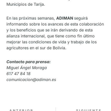
Municipios de Tarija.
En las próximas semanas,
ADIMAN
seguirá
informando sobre los avances de esta colaboración
y los beneficios que se irán derivando de esta
alianza internacional, que tiene como fin último
mejorar las condiciones de vida y trabajo de los
agricultores en el sur de Bolivia.
Contacto para prensa:
Miguel Ángel Moraga
617 47 84 18
comunicacion@adiman.es
ANTERIOR
SIGUIENTE