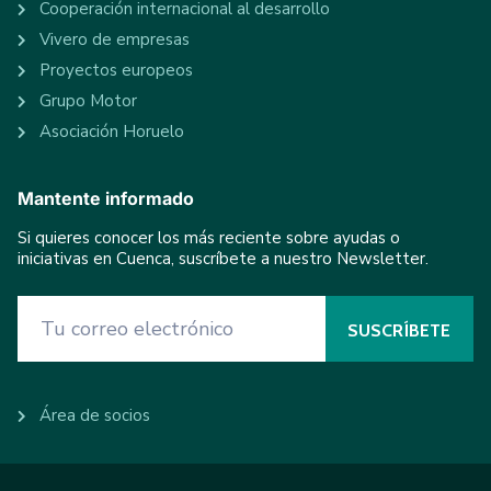
Cooperación internacional al desarrollo
Vivero de empresas
Proyectos europeos
Grupo Motor
Asociación Horuelo
Mantente informado
Si quieres conocer los más reciente sobre ayudas o
iniciativas en Cuenca, suscríbete a nuestro Newsletter.
Área de socios