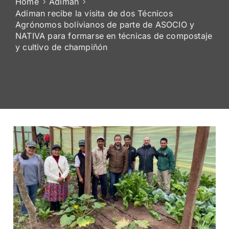
Home
Adiman
Adiman recibe la visita de dos Técnicos
Agrónomos bolivianos de parte de ASOCIO y
NATIVA para formarse en técnicas de compostaje
y cultivo de champiñón