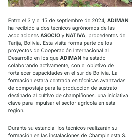
Entre el 3 y el 15 de septiembre de 2024,
ADIMAN
ha recibido a dos técnicos agrónomos de las
asociaciones
ASOCIO
y
NATIVA
, procedentes de
Tarija, Bolivia. Esta visita forma parte de los
proyectos de Cooperación Internacional al
Desarrollo en los que
ADIMAN
ha estado
colaborando activamente, con el objetivo de
fortalecer capacidades en el sur de Bolivia. La
formación estará centrada en técnicas avanzadas
de compostaje para la producción de sustrato
destinado al cultivo de champiñones, una iniciativa
clave para impulsar el sector agrícola en esta
región.
Durante su estancia, los técnicos realizarán su
formación en las instalaciones de Champiniesta S.