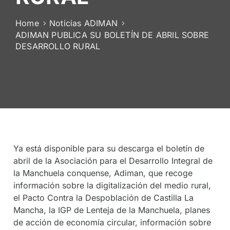
De
Socios
Home
Noticias ADIMAN
ADIMAN PUBLICA SU BOLETÍN DE ABRIL SOBRE
DESARROLLO RURAL
Ya está disponible para su descarga el boletín de
abril de la Asociación para el Desarrollo Integral de
la Manchuela conquense, Adiman, que recoge
información sobre la digitalización del medio rural,
el Pacto Contra la Despoblación de Castilla La
Mancha, la IGP de Lenteja de la Manchuela, planes
de acción de economía circular, información sobre