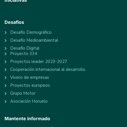
Iniciativas
Desafíos
Desafío Demográfico
Desafío Medioambiental
Desafío Digital
Proyecto 334
Proyectos leader 2023-2027
Cooperación internacional al desarrollo
Vivero de empresas
Proyectos europeos
Grupo Motor
Asociación Horuelo
Mantente informado