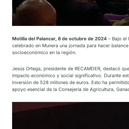
Motilla del Palancar, 8 de octubre de 2024
– Bajo el
celebrado en Munera una jornada para hacer balanc
socioeconómico en la región.
Jesús Ortega, presidente de RECAMDER, destacó que 
impacto económico y social significativo. Durante e
inversión de 528 millones de euros. Esto ha permitid
apoyo esencial de la Consejería de Agricultura, Ganad