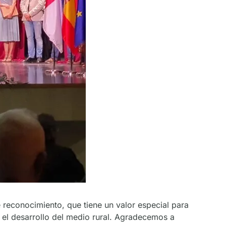
econocimiento, que tiene un valor especial para
 el desarrollo del medio rural. Agradecemos a