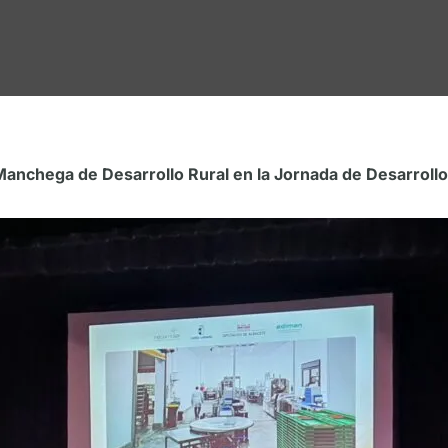
anchega de Desarrollo Rural en la Jornada de Desarroll