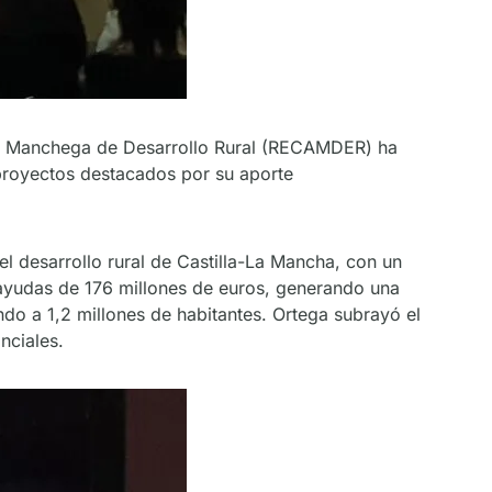
lano Manchega de Desarrollo Rural (RECAMDER) ha
royectos destacados por su aporte
desarrollo rural de Castilla-La Mancha, con un
 ayudas de 176 millones de euros, generando una
do a 1,2 millones de habitantes. Ortega subrayó el
nciales.