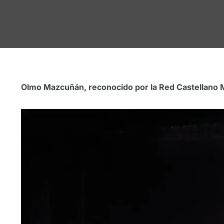
Olmo Mazcuñán, reconocido por la Red Castellano M