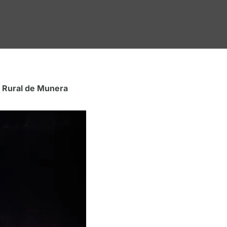
o Rural de Munera