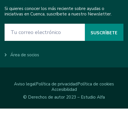
Si quieres conocer los más reciente sobre ayudas o
iniciativas en Cuenca, suscríbete a nuestro Newsletter.
Área de socios
Aviso legal
Política de privacidad
Política de cookies
Accesibilidad
© Derechos de autor 2023 – Estudio Alfa