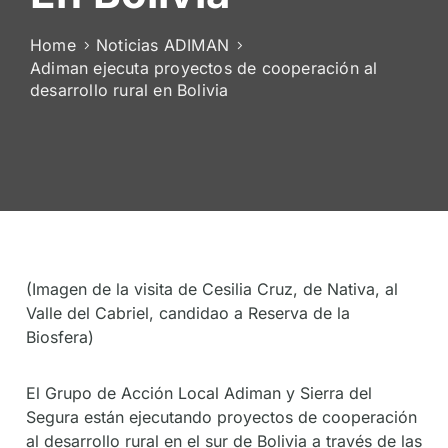
De
Socios
Home
Noticias ADIMAN
Adiman ejecuta proyectos de cooperación al
desarrollo rural en Bolivia
(Imagen de la visita de Cesilia Cruz, de Nativa, al
Valle del Cabriel, candidao a Reserva de la
Biosfera)
El Grupo de Acción Local Adiman y Sierra del
Segura están ejecutando proyectos de cooperación
al desarrollo rural en el sur de Bolivia a través de las