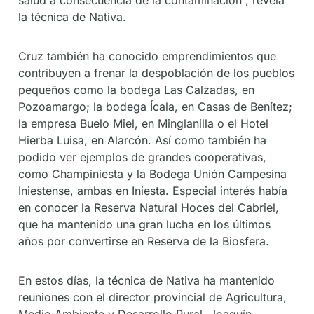
la técnica de Nativa.
Cruz también ha conocido emprendimientos que
contribuyen a frenar la despoblación de los pueblos
pequeños como la bodega Las Calzadas, en
Pozoamargo; la bodega Ícala, en Casas de Benítez;
la empresa Buelo Miel, en Minglanilla o el Hotel
Hierba Luisa, en Alarcón. Así como también ha
podido ver ejemplos de grandes cooperativas,
como Champiniesta y la Bodega Unión Campesina
Iniestense, ambas en Iniesta. Especial interés había
en conocer la Reserva Natural Hoces del Cabriel,
que ha mantenido una gran lucha en los últimos
años por convertirse en Reserva de la Biosfera.
En estos días, la técnica de Nativa ha mantenido
reuniones con el director provincial de Agricultura,
Medio Ambiente y Desarrollo Rural, Joaquín