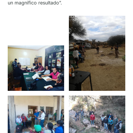
un magnífico resultado”.