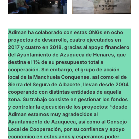
Adiman ha colaborado con estas ONGs en ocho
proyectos de desarrollo, cuatro ejecutados en
2017 y cuatro en 2018, gracias al apoyo financiero
del Ayuntamiento de Azuqueca de Henares, que
destina el 1% de su presupuesto total a
cooperación. Sin embargo, el grupo de acción
local de la Manchuela Conquense, así como el de
Sierra del Segura de Albacete, llevan desde 2004
cooperando con distintas entidades de aquella
zona. Su trabajo consiste en gestionar los fondos
y controlar la ejecución de los proyectos: “desde
Adiman estamos muy agradecidos al
Ayuntamiento de Azuqueca, así como al Consejo
Local de Cooperación, por su confianza y apoyo
económico en estos años y esperamos poder