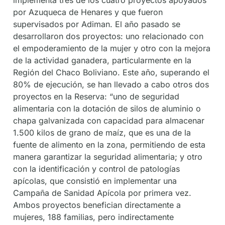
por Azuqueca de Henares y que fueron
supervisados por Adiman. El año pasado se
desarrollaron dos proyectos: uno relacionado con
el empoderamiento de la mujer y otro con la mejora
de la actividad ganadera, particularmente en la
Región del Chaco Boliviano. Este año, superando el
80% de ejecución, se han llevado a cabo otros dos
proyectos en la Reserva: “uno de seguridad
alimentaria con la dotación de silos de aluminio o
chapa galvanizada con capacidad para almacenar
1.500 kilos de grano de maíz, que es una de la
fuente de alimento en la zona, permitiendo de esta
manera garantizar la seguridad alimentaria; y otro
con la identificación y control de patologías
apícolas, que consistió en implementar una
Campaña de Sanidad Apícola por primera vez.
Ambos proyectos benefician directamente a
mujeres, 188 familias, pero indirectamente