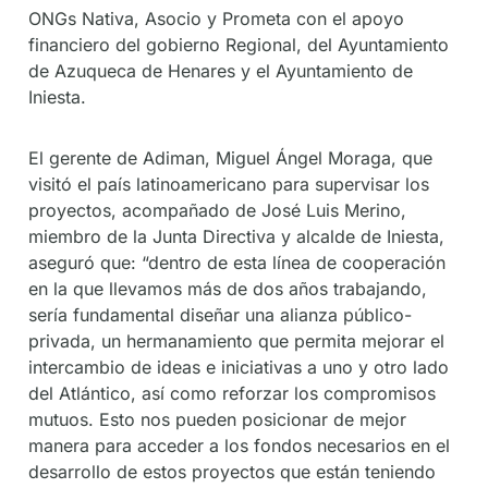
ONGs Nativa, Asocio y Prometa con el apoyo
financiero del gobierno Regional, del Ayuntamiento
de Azuqueca de Henares y el Ayuntamiento de
Iniesta.
El gerente de Adiman, Miguel Ángel Moraga, que
visitó el país latinoamericano para supervisar los
proyectos, acompañado de José Luis Merino,
miembro de la Junta Directiva y alcalde de Iniesta,
aseguró que: “dentro de esta línea de cooperación
en la que llevamos más de dos años trabajando,
sería fundamental diseñar una alianza público-
privada, un hermanamiento que permita mejorar el
intercambio de ideas e iniciativas a uno y otro lado
del Atlántico, así como reforzar los compromisos
mutuos. Esto nos pueden posicionar de mejor
manera para acceder a los fondos necesarios en el
desarrollo de estos proyectos que están teniendo