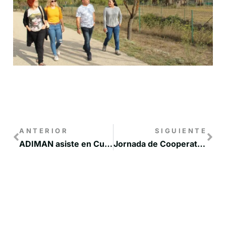
ANTERIOR
SIGUIENTE
ADIMAN asiste en Cuenca a la jornada “Europa Creativa”
Jornada de Cooperativismo