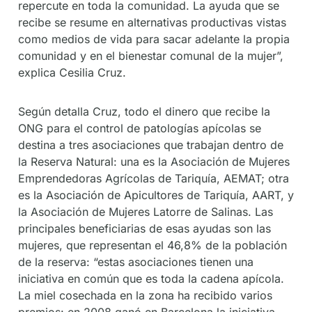
repercute en toda la comunidad. La ayuda que se
recibe se resume en alternativas productivas vistas
como medios de vida para sacar adelante la propia
comunidad y en el bienestar comunal de la mujer”,
explica Cesilia Cruz.
Según detalla Cruz, todo el dinero que recibe la
ONG para el control de patologías apícolas se
destina a tres asociaciones que trabajan dentro de
la Reserva Natural: una es la Asociación de Mujeres
Emprendedoras Agrícolas de Tariquía, AEMAT; otra
es la Asociación de Apicultores de Tariquía, AART, y
la Asociación de Mujeres Latorre de Salinas. Las
principales beneficiarias de esas ayudas son las
mujeres, que representan el 46,8% de la población
de la reserva: “estas asociaciones tienen una
iniciativa en común que es toda la cadena apícola.
La miel cosechada en la zona ha recibido varios
premios: en 2008 ganó en Barcelona la iniciativa