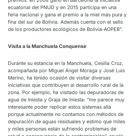
ecuatorial del PNUD y en 2015 participa en una
feria nacional y gana el premio a la miel más pura y
fina del sur de Bolivia. Además cuenta con el sello
de los productores ecológicos de Bolivia-AOPEB”.
Visita a la Manchuela Conquense
Durante su estancia en la Manchuela, Cesilia Cruz,
acompañada por Miguel Ángel Moraga y José Luis
Merino, ha tenido ocasión de visitar diversas
iniciativas que contribuyen al desarrollo rural de la
zona. Por ejemplo, ha visitado las depuradoras de
agua de Iniesta y Graja de Iniesta: “me parece muy
interesante poder replicar estos sistemas allá
porque actualmente no contamos con métodos de
depuración de aguas residuales y estimo que miles
y miles personas están sufriendo problemas de
salud a consecuencia de la contaminación”, revela