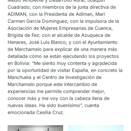
Cuadrado; con miembros de la junta directiva de
ADIMAN, con la Presidenta de Adiman, Mari
Carmen García Domínguez; con la impulsora de la
Asociación de Mujeres Empresarias de Cuenca,
Brígida de Fez; con el alcalde de Azuqueca de
Henares, José Luis Blanco, y con el Ayuntamiento
de Marchamalo para explicar de una manera más
detallada cómo se están ejecutando los proyectos
en Bolivia: “Me siento muy contenta y agradecida
por la oportunidad de visitar España, en concreto la
Manchuela y el Centro de Investigación de
Marchamalo porque este intercambio de
experiencias me permite comprender mejor,
conocer más y me voy con la cabeza llena de
nuevas ideas. Ha sido buenísimo”, cuenta
emocionada Cesilia Cruz.