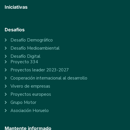
Iniciativas
Desafíos
Desafío Demográfico
Desafío Medioambiental
Desafío Digital
Proyecto 334
Proyectos leader 2023-2027
Cooperación internacional al desarrollo
Vivero de empresas
Proyectos europeos
Grupo Motor
Asociación Horuelo
Mantente informado