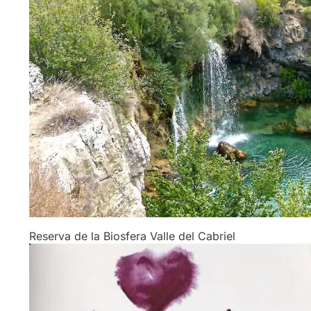
Reserva de la Biosfera Valle del Cabriel