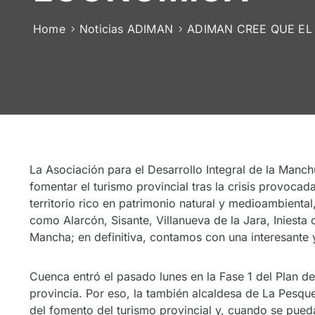
Home
Noticias ADIMAN
ADIMAN CREE QUE EL
La Asociación para el Desarrollo Integral de la Man
fomentar el turismo provincial tras la crisis provoca
territorio rico en patrimonio natural y medioambiental
como Alarcón, Sisante, Villanueva de la Jara, Iniesta
Mancha; en definitiva, contamos con una interesante y
Cuenca entró el pasado lunes en la Fase 1 del Plan d
provincia. Por eso, la también alcaldesa de La Pesqu
del fomento del turismo provincial y, cuando se pued