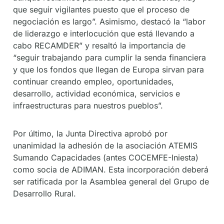
que seguir vigilantes puesto que el proceso de
negociación es largo”. Asimismo, destacó la “labor
de liderazgo e interlocución que está llevando a
cabo RECAMDER” y resaltó la importancia de
“seguir trabajando para cumplir la senda financiera
y que los fondos que llegan de Europa sirvan para
continuar creando empleo, oportunidades,
desarrollo, actividad económica, servicios e
infraestructuras para nuestros pueblos”.
Por último, la Junta Directiva aprobó por
unanimidad la adhesión de la asociación ATEMIS
Sumando Capacidades (antes COCEMFE-Iniesta)
como socia de ADIMAN. Esta incorporación deberá
ser ratificada por la Asamblea general del Grupo de
Desarrollo Rural.