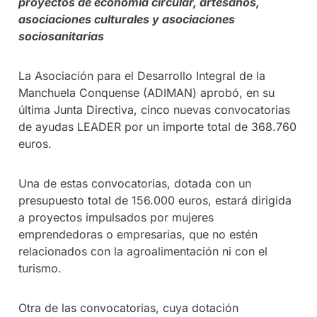
proyectos de economía circular, artesanos,
asociaciones culturales y asociaciones
sociosanitarias
La Asociación para el Desarrollo Integral de la
Manchuela Conquense (ADIMAN) aprobó, en su
última Junta Directiva, cinco nuevas convocatorias
de ayudas LEADER por un importe total de 368.760
euros.
Una de estas convocatorias, dotada con un
presupuesto total de 156.000 euros, estará dirigida
a proyectos impulsados por mujeres
emprendedoras o empresarias, que no estén
relacionados con la agroalimentación ni con el
turismo.
Otra de las convocatorias, cuya dotación