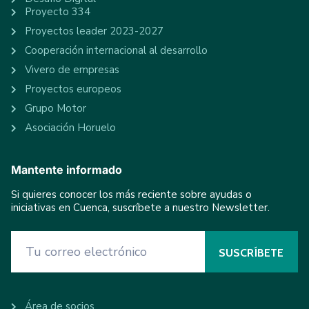
Proyecto 334
Proyectos leader 2023-2027
Cooperación internacional al desarrollo
Vivero de empresas
Proyectos europeos
Grupo Motor
Asociación Horuelo
Mantente informado
Si quieres conocer los más reciente sobre ayudas o
iniciativas en Cuenca, suscríbete a nuestro Newsletter.
Área de socios