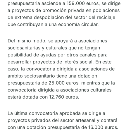
presupuestaria asciende a 159.000 euros, se dirige
a proyectos de promoción privada en poblaciones
de extrema despoblación del sector del reciclaje
que contribuyan a una economía circular.
Del mismo modo, se apoyará a asociaciones
sociosanitarias y culturales que no tengan
posibilidad de ayudas por otros canales para
desarrollar proyectos de interés social. En este
caso, la convocatoria dirigida a asociaciones de
ámbito sociosanitario tiene una dotación
presupuestaria de 25.000 euros, mientras que la
convocatoria dirigida a asociaciones culturales
estará dotada con 12.760 euros.
La última convocatoria aprobada se dirige a
proyectos privados del sector artesanal y contará
con una dotación presupuestaria de 16.000 euros.