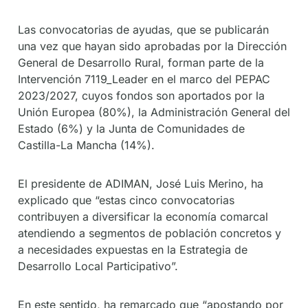
Las convocatorias de ayudas, que se publicarán
una vez que hayan sido aprobadas por la Dirección
General de Desarrollo Rural, forman parte de la
Intervención 7119_Leader en el marco del PEPAC
2023/2027, cuyos fondos son aportados por la
Unión Europea (80%), la Administración General del
Estado (6%) y la Junta de Comunidades de
Castilla-La Mancha (14%).
El presidente de ADIMAN, José Luis Merino, ha
explicado que “estas cinco convocatorias
contribuyen a diversificar la economía comarcal
atendiendo a segmentos de población concretos y
a necesidades expuestas en la Estrategia de
Desarrollo Local Participativo”.
En este sentido, ha remarcado que “apostando por