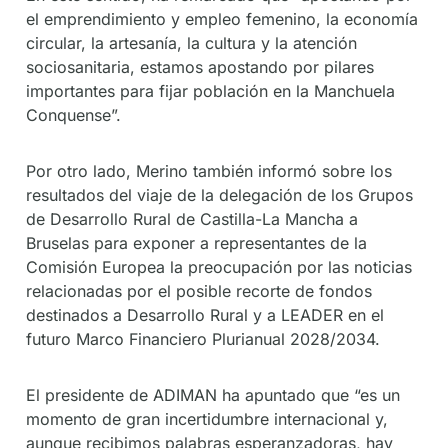
el emprendimiento y empleo femenino, la economía
circular, la artesanía, la cultura y la atención
sociosanitaria, estamos apostando por pilares
importantes para fijar población en la Manchuela
Conquense”.
Por otro lado, Merino también informó sobre los
resultados del viaje de la delegación de los Grupos
de Desarrollo Rural de Castilla-La Mancha a
Bruselas para exponer a representantes de la
Comisión Europea la preocupación por las noticias
relacionadas por el posible recorte de fondos
destinados a Desarrollo Rural y a LEADER en el
futuro Marco Financiero Plurianual 2028/2034.
El presidente de ADIMAN ha apuntado que “es un
momento de gran incertidumbre internacional y,
aunque recibimos palabras esperanzadoras, hay